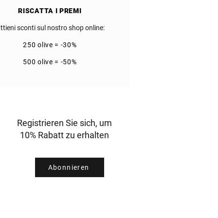
RISCATTA I PREMI
ttieni sconti sul nostro shop online:
250 olive = -30%
500 olive = -50%
Registrieren Sie sich, um
10% Rabatt zu erhalten
Abonnieren